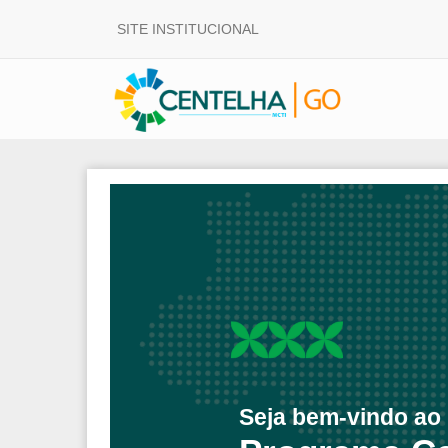
SITE INSTITUCIONAL
Seja bem-vindo ao